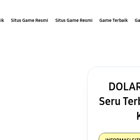
ik
Situs Game Resmi
Situs Game Resmi
Game Terbaik
Ga
DOLAR8
Seru Ter