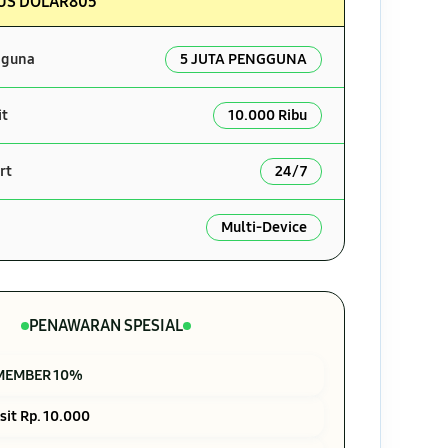
TUS DOLAR805
gguna
5 JUTA PENGGUNA
it
10.000 Ribu
rt
24/7
Multi-Device
PENAWARAN SPESIAL
MEMBER 10%
it Rp. 10.000