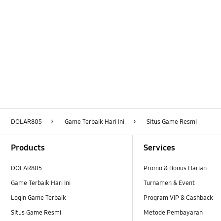
Layer Popup Close
DOLAR805
>
Game Terbaik Hari Ini
>
Situs Game Resmi
Footer Navigation
Products
Services
DOLAR805
Promo & Bonus Harian
Game Terbaik Hari Ini
Turnamen & Event
Login Game Terbaik
Program VIP & Cashback
Situs Game Resmi
Metode Pembayaran